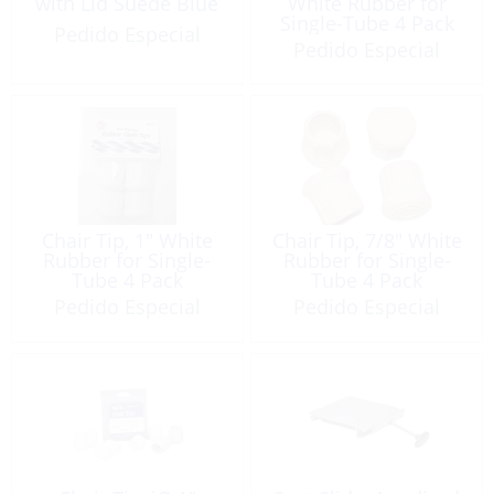
with Lid Suede Blue
White Rubber for
Single-Tube 4 Pack
Pedido Especial
Pedido Especial
Chair Tip, 1″ White
Chair Tip, 7/8″ White
Rubber for Single-
Rubber for Single-
Tube 4 Pack
Tube 4 Pack
Pedido Especial
Pedido Especial