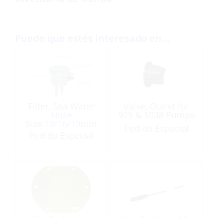
Puede que estés interesado en…
Filter, Sea Water
Valve, Outlet for
Hose
925 & 1038 Pumps
Size:13/16/19mm
Pedido Especial
Pedido Especial