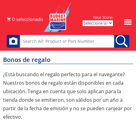
Your Store:
Bonos de regalo
¿Está buscando el regalo perfecto para el navegante?
Nuestros bonos de regalo están disponibles en cada
ubicación. Tenga en cuenta que solo aplican para la
tienda donde se emitieron, son válidos por un año a
partir de la fecha de emisión y no se pueden canjear por
efectivo.