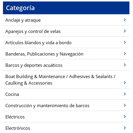
Categoría
Anclaje y atraque
Aparejos y control de velas
Artículos blandos y vida a bordo
Banderas, Publicaciones y Navegación
Barcos y deportes acuáticos
Boat Building & Maintenance / Adhesives & Sealants /
Caulking & Accessories
Cocina
Construcción y mantenimiento de barcos
Eléctricos
Electrónicos