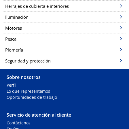
Herrajes de cubierta e interiores
Iluminación
Motores
Pesca
Plomería
Seguridad y protección
Sobre nosotros
Perfil
Lo que representamos
Oportunidades de trabajo
Servicio de atención al cliente
Contáctenos
Envíos