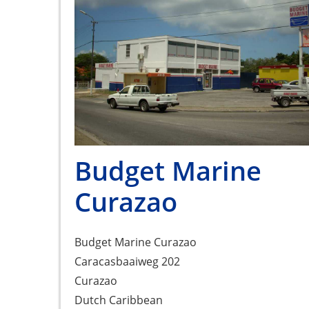
Budget Marine
Curazao
Budget Marine Curazao
Caracasbaaiweg 202
Curazao
Dutch Caribbean