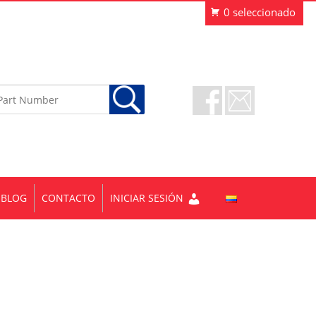
BLOG
CONTACTO
INICIAR SESIÓN