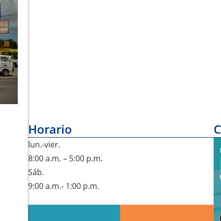
Horario
C
lun.-vier.
8:00 a.m. – 5:00 p.m.
Sáb.
9:00 a.m.- 1:00 p.m.