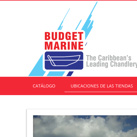
CATÁLOGO
UBICACIONES DE LAS TIENDAS