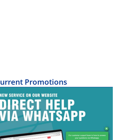
urrent Promotions