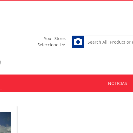
Your Store:
NOTICIAS