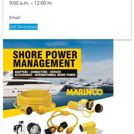
9:00 a.m. – 12:00 m.
Email
Get Directions