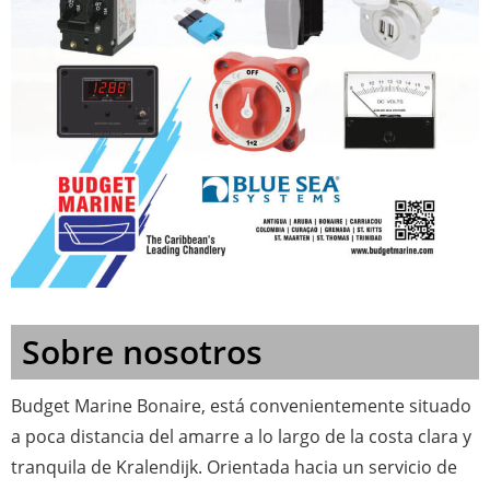
Sobre nosotros
Budget Marine Bonaire, está convenientemente situado
a poca distancia del amarre a lo largo de la costa clara y
tranquila de Kralendijk. Orientada hacia un servicio de