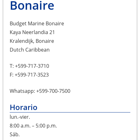
Bonaire
Budget Marine Bonaire
Kaya Neerlandia 21
Kralendijk, Bonaire
Dutch Caribbean
T: +599-717-3710
F: +599-717-3523
Whatsapp: +599-700-7500
Horario
lun.-vier.
8:00 a.m. – 5:00 p.m.
Sáb.