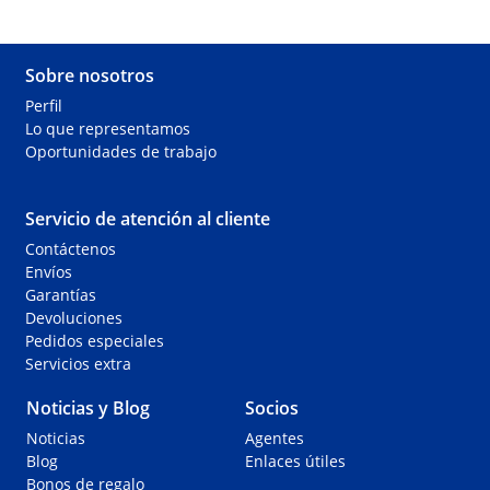
Sobre nosotros
Perfil
Lo que representamos
Oportunidades de trabajo
Servicio de atención al cliente
Contáctenos
Envíos
Garantías
Devoluciones
Pedidos especiales
Servicios extra
Noticias y Blog
Socios
Noticias
Agentes
Blog
Enlaces útiles
Apoyo a través de Whatsapp
Bonos de regalo