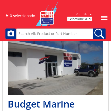
Your Store:
Budget Marine