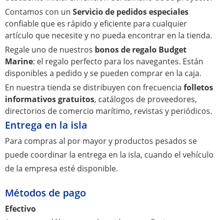
Contamos con un
Servicio de pedidos especiales
confiable que es rápido y eficiente para cualquier
artículo que necesite y no pueda encontrar en la tienda.
Regale uno de nuestros
bonos de regalo Budget
Marine
: el regalo perfecto para los navegantes. Están
disponibles a pedido y se pueden comprar en la caja.
En nuestra tienda se distribuyen con frecuencia
folletos
informativos gratuitos
, catálogos de proveedores,
directorios de comercio marítimo, revistas y periódicos.
Entrega en la isla
Para compras al por mayor y productos pesados se
puede coordinar la entrega en la isla​​, cuando el vehículo
de la empresa esté disponible.
Métodos de pago
Efectivo