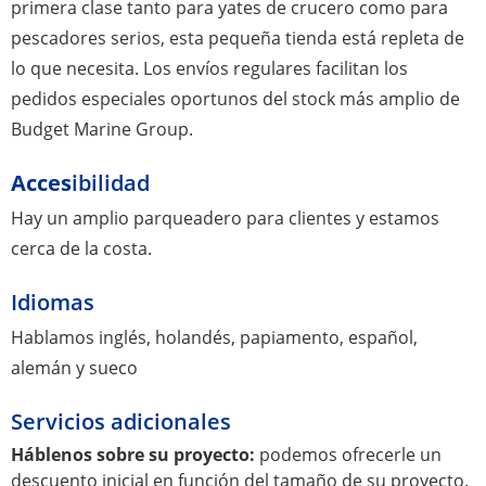
primera clase tanto para yates de crucero como para
pescadores serios, esta pequeña tienda está repleta de
lo que necesita. Los envíos regulares facilitan los
pedidos especiales oportunos del stock más amplio de
Budget Marine Group.
Acces
ibilidad
Hay un amplio parqueadero para clientes y estamos
cerca de la costa.
Idiomas
Hablamos inglés, holandés, papiamento, español,
alemán y sueco
Servicios adicionales
Háblenos sobre su proyecto:
podemos ofrecerle un
descuento inicial en función del tamaño de su proyecto.