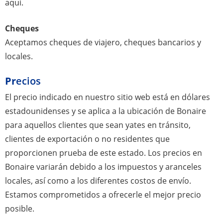
aquí.
Cheques
Aceptamos cheques de viajero, cheques bancarios y
locales.
Pr
ecios
El precio indicado en nuestro sitio web está en dólares
estadounidenses y se aplica a la ubicación de Bonaire
para aquellos clientes que sean yates en tránsito,
clientes de exportación o no residentes que
proporcionen prueba de este estado. Los precios en
Bonaire variarán debido a los impuestos y aranceles
locales, así como a los diferentes costos de envío.
Estamos comprometidos a ofrecerle el mejor precio
posible.