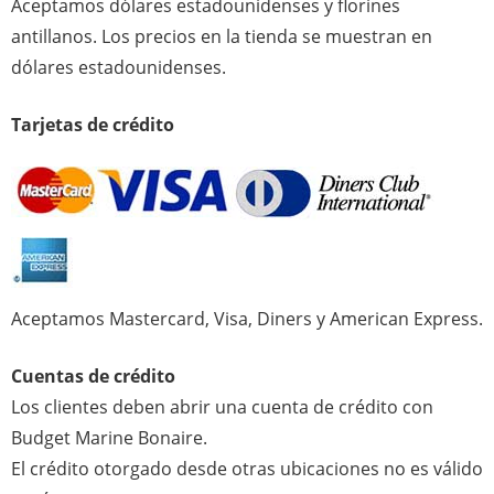
Aceptamos dólares estadounidenses y florines
antillanos. Los precios en la tienda se muestran en
dólares estadounidenses.
Tarjetas de crédito
Aceptamos Mastercard, Visa, Diners y American Express.
Cuentas de crédito
Los clientes deben abrir una cuenta de crédito con
Budget Marine Bonaire.
El crédito otorgado desde otras ubicaciones no es válido