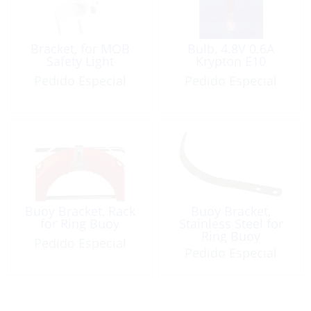
Bracket, for MOB
Bulb, 4.8V 0.6A
Safety Light
Krypton E10
Pedido Especial
Pedido Especial
Buoy Bracket, Rack
Buoy Bracket,
for Ring Buoy
Stainless Steel for
Ring Buoy
Pedido Especial
Pedido Especial