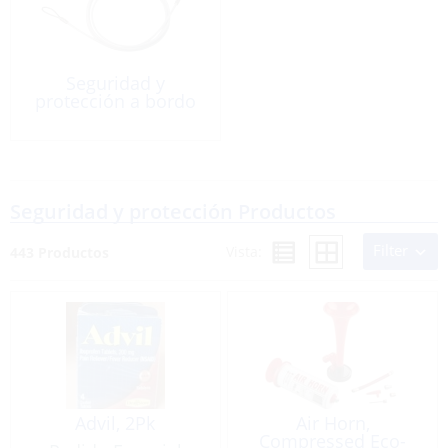
Seguridad y
protección a bordo
Seguridad y protección Productos
Filter
Vista:
443 Productos
Advil, 2Pk
Air Horn,
Compressed Eco-