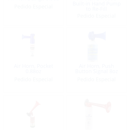
Built-in Hand Pump
Pedido Especial
to Re-Fill
Pedido Especial
Air Horn, Pocket
Air Horn, Push
0.88oz
Button Signal 8oz
Pedido Especial
Pedido Especial