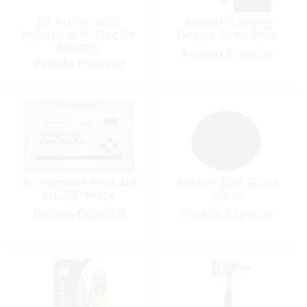
Air Pump, Mini
Alarm/Tracking
Inflator with Needle
Device Siren Pixie
Adapter
Pedido Especial
Pedido Especial
All Purpose First Aid
Anchor Ball, Black
Kit 200 Piece
30cm
Pedido Especial
Pedido Especial