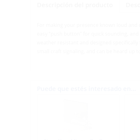
Descripción del producto
Desc
For making your presence known loud and cl
easy “push button” for quick sounding, and
weather resistant and designed specifically 
small craft signaling, and can be heard up t
Puede que estés interesado en…