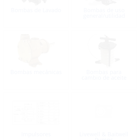
Bombas de Lavado
Bombas de uso
general/utilidad
Bombas mecánicas
Bombas para
cambio de aceite
Impulsores
Livewell & Baitwell
Pumps