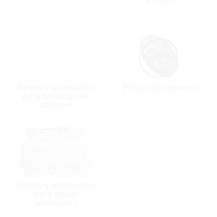
Partes y accesorios
Piezas de repuesto
para bombas de
achique
Piezas y accesorios
para aguas
residuales