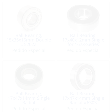
Ball Bearing,
Ball Bearing,
15x35x16mm Double
17x40x12mm Single
#5202Z
for 1673-Series
Pump
Pedido Especial
Pedido Especial
Ball Bearing,
Ball Bearing,
17x47x14mm Single
17x47x14mm Single
Radial
Radial #6303
Pedido Especial
Pedido Especial