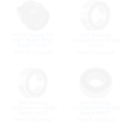
Alarm Gauge, for
Ball Bearing,
High Water Bilge
12x28x08mm Single
Alarm 12/24V
Radial
Pedido Especial
Pedido Especial
Ball Bearing,
Ball Bearing,
12x28x08mm Single
12x28x08mm Single
Radial #6001
Radial #6001
Pedido Especial
Pedido Especial