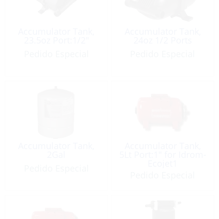
Accumulator Tank,
Accumulator Tank,
23.5oz Port:1/2″
24oz 1/2 Ports
Pedido Especial
Pedido Especial
Accumulator Tank,
Accumulator Tank,
2Gal
5Lt Port:1″ for Idrom-
Ecojet1
Pedido Especial
Pedido Especial