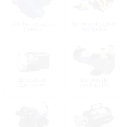
Bombas de aguas
Bombas de aguas
blancas
residuales
Bombas de
Bombas de
Circulación
combustible