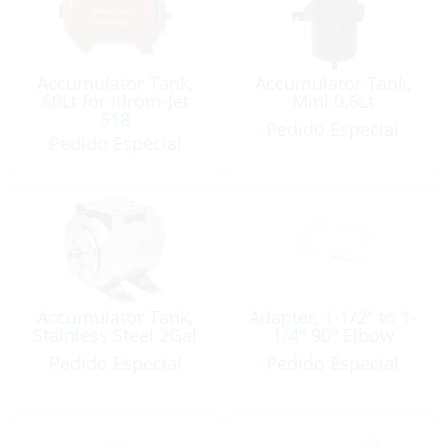
Accumulator Tank,
Accumulator Tank,
60Lt for Idrom-Jet
Mini 0.6Lt
518
Pedido Especial
Pedido Especial
Accumulator Tank,
Adapter, 1-1/2″ to 1-
Stainless Steel 2Gal
1/4″ 90º Elbow
Pedido Especial
Pedido Especial