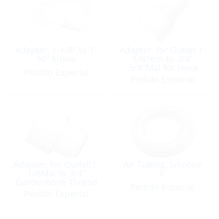
Adapter, 1-1/8″ to 1″
Adapter, for Outlet 1-
90º Elbow
1/8Fem to 3/4″
,5/8″Mal for Hose
Pedido Especial
Pedido Especial
Adapter, for Outlet:1-
Air Tubing, Silicone
1/8Mal to 3/4″
6′
Gardenhose Thread
Pedido Especial
Pedido Especial