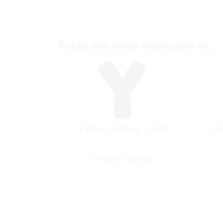
Puede que estés interesado en…
3-Way Y-Fitting, 1-1/8″
Cl
Pedido Especial