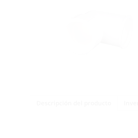
Descripción del producto
Inve