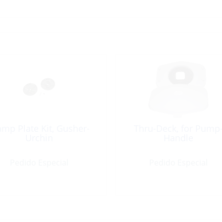
amp Plate Kit, Gusher-
Thru-Deck, for Pump
Urchin
Handle
Pedido Especial
Pedido Especial