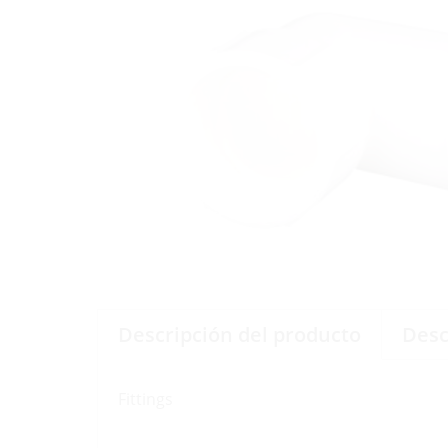
Descripción del producto
Desc
Fittings