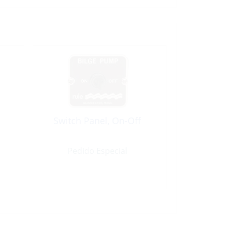
Switch Panel, On-Off
Pedido Especial