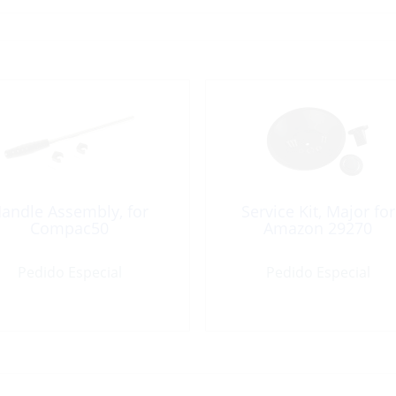
andle Assembly, for
Service Kit, Major for
Compac50
Amazon 29270
Pedido Especial
Pedido Especial