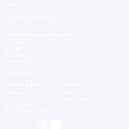
Perfil
Lo que representamos
Oportunidades de trabajo
Servicio de atención al cliente
Contáctenos
Envíos
Garantías
Devoluciones
Pedidos especiales
Servicios extra
Noticias y Blog
Socios
Noticias
Agentes
Blog
Enlaces útiles
Bonos de regalo
Boletín informativo