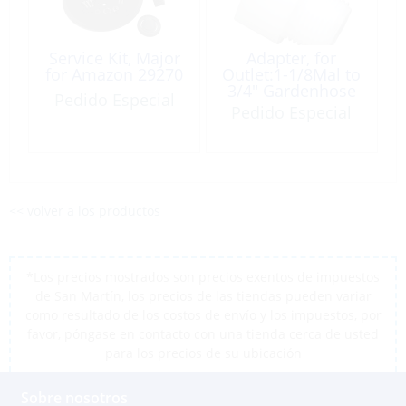
Service Kit, Major
Adapter, for
for Amazon 29270
Outlet:1-1/8Mal to
3/4″ Gardenhose
Pedido Especial
Thread
Pedido Especial
<< volver a los productos
*Los precios mostrados son precios exentos de impuestos
de San Martín, los precios de las tiendas pueden variar
como resultado de los costos de envío y los impuestos, por
favor, póngase en contacto con una tienda cerca de usted
para los precios de su ubicación
Sobre nosotros