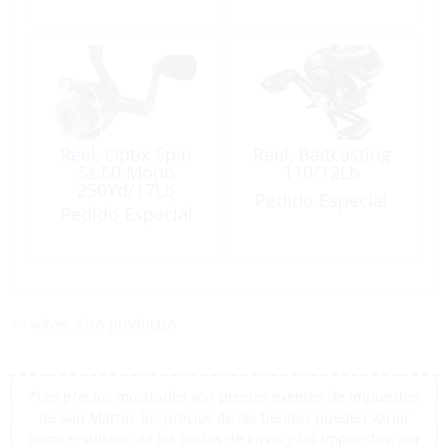
Reel, Optix Spin
Reel, Baitcasting
Sz:60 Mono
110/12Lb
250Yd/17Lb
Pedido Especial
Pedido Especial
<< volver a los productos
*Los precios mostrados son precios exentos de impuestos
de San Martín, los precios de las tiendas pueden variar
como resultado de los costos de envío y los impuestos, por