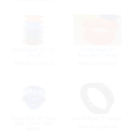
Hand Reel, 6-1/2″
Hand Reel, 6″
Small
Assorted Colors
Pedido Especial
Pedido Especial
Hand Reel, 6″ Yoyo
Hand Reel, 7′ Cuban
with 100m 70lb
Pedido Especial
Mono