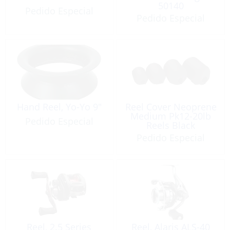
50140
Pedido Especial
Pedido Especial
Hand Reel, Yo-Yo 9″
Reel Cover Neoprene
Medium Pk12-20lb
Pedido Especial
Reels Black
Pedido Especial
Reel, 2.5 Series
Reel, Alaris ALS-40