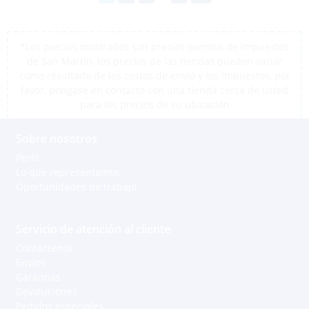
*Los precios mostrados son precios exentos de impuestos
de San Martín, los precios de las tiendas pueden variar
como resultado de los costos de envío y los impuestos, por
favor, póngase en contacto con una tienda cerca de usted
para los precios de su ubicación
Sobre nosotros
Perfil
Lo que representamos
Oportunidades de trabajo
Servicio de atención al cliente
Contáctenos
Envíos
Garantías
Devoluciones
Pedidos especiales