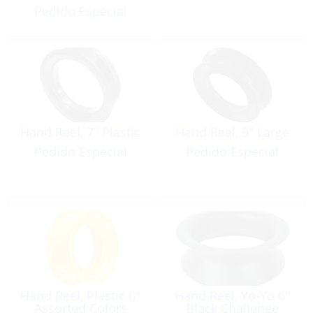
Pedido Especial
Hand Reel, 7″ Plastic
Hand Reel, 9″ Large
Pedido Especial
Pedido Especial
Hand Reel, Plastic 6″
Hand Reel, Yo-Yo 6″
Assorted Colors
Black Challenge