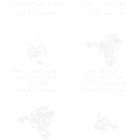
Baitcast Right Hand
Spin 220Yd/10Lb
Pedido Especial
Pedido Especial
Reel, Avenger ABF
Reel, Baitcast
Baitfeeder Spin
Aluminum Low
165/10Lb
Profile 8.3:1 Sz:80
Pedido Especial
Pedido Especial