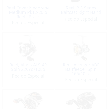
Reel Cover Neoprene
Reel, 2.5 Series
Medium Pk12-20lb
Baitcast Right Hand
Reels Black
Pedido Especial
Pedido Especial
Reel, Alaris ALS-40
Reel, Avenger ABF
Spin 220Yd/10Lb
Baitfeeder Spin
165/10Lb
Pedido Especial
Pedido Especial