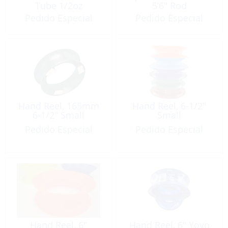
Tube 1/2oz
5’6″ Rod
Pedido Especial
Pedido Especial
Hand Reel, 165mm
Hand Reel, 6-1/2″
6-1/2″ Small
Small
Pedido Especial
Pedido Especial
Hand Reel, 6″
Hand Reel, 6″ Yoyo