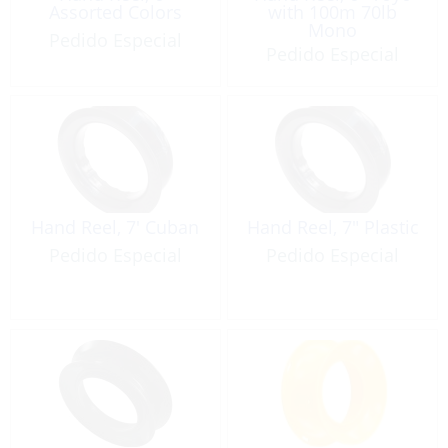
Assorted Colors
with 100m 70lb
Mono
Pedido Especial
Pedido Especial
Hand Reel, 7′ Cuban
Hand Reel, 7″ Plastic
Pedido Especial
Pedido Especial