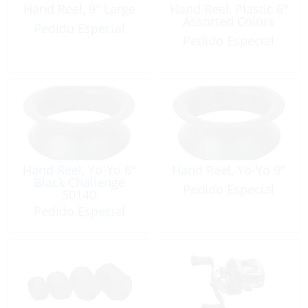
Hand Reel, 9″ Large
Hand Reel, Plastic 6″
Assorted Colors
Pedido Especial
Pedido Especial
Hand Reel, Yo-Yo 6″
Hand Reel, Yo-Yo 9″
Black Challenge
Pedido Especial
50140
Pedido Especial