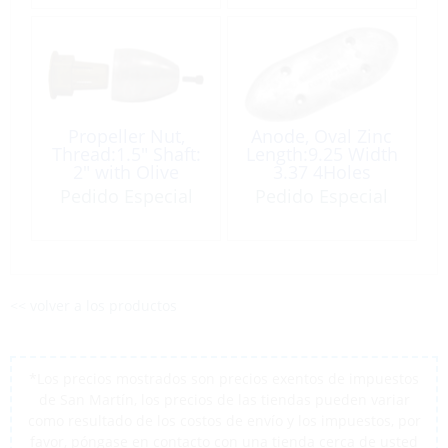
Propeller Nut,
Anode, Oval Zinc
Thread:1.5″ Shaft:
Length:9.25 Width
2″ with Olive
3.37 4Holes
Anode
Pedido Especial
Pedido Especial
<< volver a los productos
*Los precios mostrados son precios exentos de impuestos
de San Martín, los precios de las tiendas pueden variar
como resultado de los costos de envío y los impuestos, por
favor, póngase en contacto con una tienda cerca de usted