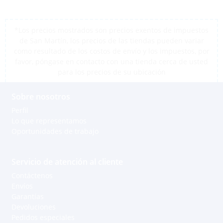
*Los precios mostrados son precios exentos de impuestos
de San Martín, los precios de las tiendas pueden variar
como resultado de los costos de envío y los impuestos, por
favor, póngase en contacto con una tienda cerca de usted
para los precios de su ubicación
Sobre nosotros
Perfil
Lo que representamos
Oportunidades de trabajo
Servicio de atención al cliente
Contáctenos
Envíos
Garantías
Devoluciones
Pedidos especiales