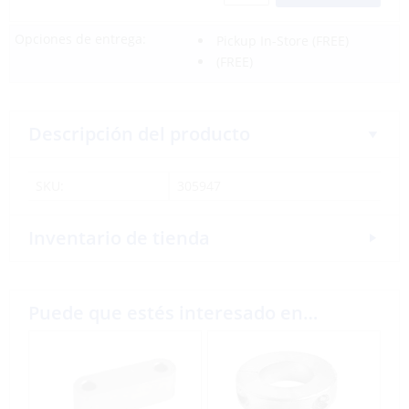
Opciones de entrega:
Pickup In-Store
(FREE)
(FREE)
Descripción del producto
SKU:
305947
Inventario de tienda
Puede que estés interesado en…