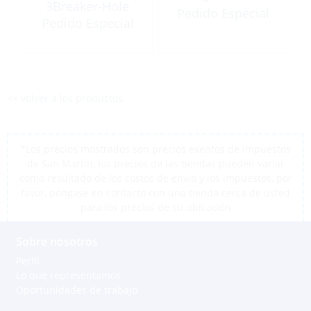
3Breaker-Hole
Pedido Especial
Pedido Especial
<< volver a los productos
*Los precios mostrados son precios exentos de impuestos
de San Martín, los precios de las tiendas pueden variar
como resultado de los costos de envío y los impuestos, por
favor, póngase en contacto con una tienda cerca de usted
para los precios de su ubicación
Sobre nosotros
Perfil
Lo que representamos
Oportunidades de trabajo