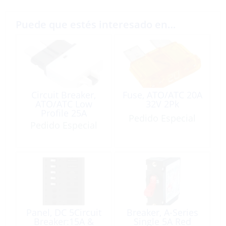
Puede que estés interesado en…
Circuit Breaker,
Fuse, ATO/ATC 20A
ATO/ATC Low
32V 2Pk
Profile 25A
Pedido Especial
Pedido Especial
Panel, DC 5Circuit
Breaker, A-Series
Breaker:15A &
Single 5A Red