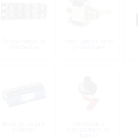
Componentes de
Interruptores, relés
distribución
y solenoides
Relés de carga y
Selectores e
aislantes
interruptores de
batería