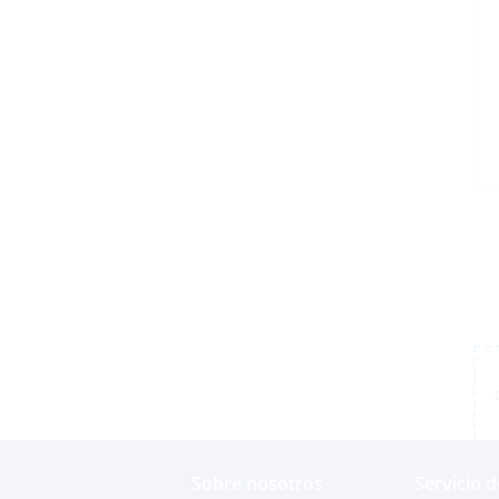
Sobre nosotros
Servicio d