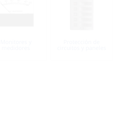
Monitores y
Protección de
medidores
circuitos y paneles