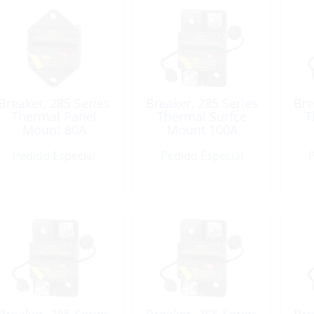
Breaker, 285 Series
Breaker, 285 Series
Bre
Thermal Panel
Thermal Surfce
T
Mount 80A
Mount 100A
Pedido Especial
Pedido Especial
P