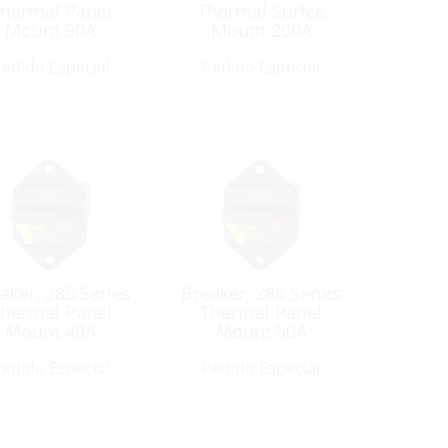
hermal Panel
Thermal Surfce
Mount 90A
Mount 200A
edido Especial
Pedido Especial
aker, 285 Series
Breaker, 285 Series
hermal Panel
Thermal Panel
Mount 40A
Mount 50A
edido Especial
Pedido Especial