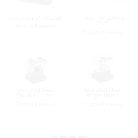
Cover, for 2105/2126
Cover, for 2304 &
2305
Pedido Especial
Pedido Especial
Insulated Stud,
Insulated Stud,
Double 10mm
Single 10mm
Pedido Especial
Pedido Especial