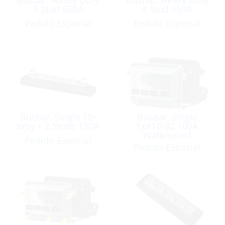
5 Stud 650A
8 Stud 650A
Pedido Especial
Pedido Especial
Busbar, Single 10-
Busbar, Single
Way + 2 Studs 150A
1x#10-32 100A
Waterproof
Pedido Especial
Pedido Especial