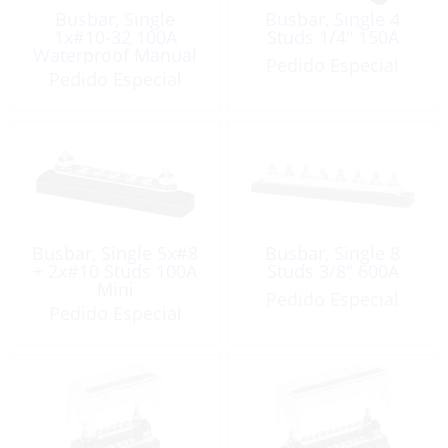
Busbar, Single
Busbar, Single 4
1x#10-32 100A
Studs 1/4″ 150A
Waterproof Manual
Pedido Especial
Cover
Pedido Especial
Busbar, Single 5x#8
Busbar, Single 8
+ 2x#10 Studs 100A
Studs 3/8″ 600A
Mini
Pedido Especial
Pedido Especial