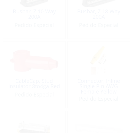
Busbar, Z 10 Way
Busbar, Z 18 Way
200A
200A
Pedido Especial
Pedido Especial
CableCap, Stud
Connector, Inline
Insulator 8to4ga Red
Single Pin AWG
Female Yellow
Pedido Especial
Pedido Especial