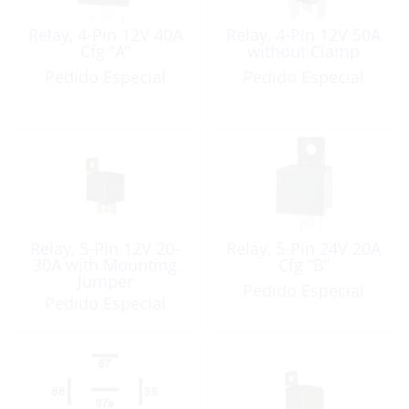
Relay, 4-Pin 12V 40A
Relay, 4-Pin 12V 50A
Cfg “A”
without Clamp
Pedido Especial
Pedido Especial
Relay, 5-Pin 12V 20-
Relay, 5-Pin 24V 20A
30A with Mounting
Cfg “B”
Jumper
Pedido Especial
Pedido Especial