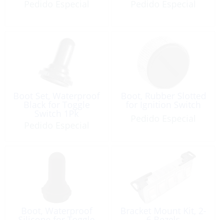
Pedido Especial
Pedido Especial
Boot Set, Waterproof
Boot, Rubber Slotted
Black for Toggle
for Ignition Switch
Switch 1Pk
Pedido Especial
Pedido Especial
Boot, Waterproof
Bracket Mount Kit, 2-
Silicone for Toggle
6 Bezels