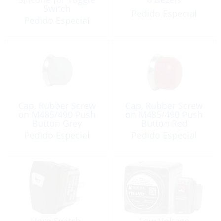
Switch
Pedido Especial
Pedido Especial
Cap, Rubber Screw
Cap, Rubber Screw
on M485/490 Push
on M485/490 Push
Button Grey
Button Red
Pedido Especial
Pedido Especial
Horn Switch,
Low Voltage