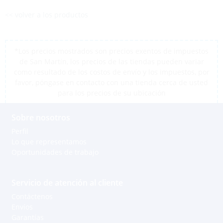
<< volver a los productos
*Los precios mostrados son precios exentos de impuestos
de San Martín, los precios de las tiendas pueden variar
como resultado de los costos de envío y los impuestos, por
favor, póngase en contacto con una tienda cerca de usted
para los precios de su ubicación
Sobre nosotros
Perfil
Lo que representamos
Oportunidades de trabajo
Servicio de atención al cliente
Contáctenos
Envíos
Garantías