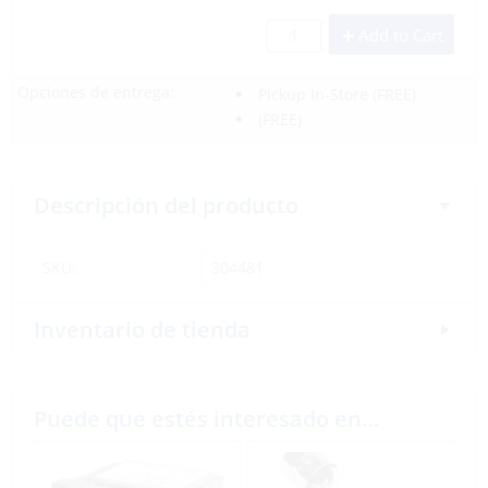
Add to Cart
Opciones de entrega:
Pickup In-Store
(FREE)
(FREE)
Descripción del producto
SKU:
304481
Inventario de tienda
Puede que estés interesado en…