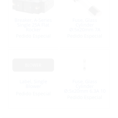
Breaker, A-Series
Fuse, Glass
Single 25A Flat
Cylinder
Rocker
Ø:5x20mm 7A
GMA 3 Pack
Pedido Especial
Pedido Especial
Label, Single
Fuse, Glass
Blower
Cylinder
Ø:5x20mm 6.3A 10
Pedido Especial
Pack
Pedido Especial