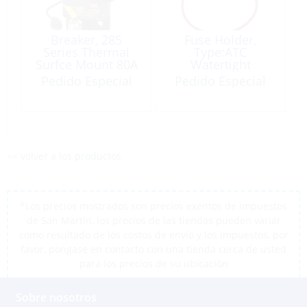
Breaker, 285
Fuse Holder,
Series Thermal
Type:ATC
Surfce Mount 80A
Watertight
Pedido Especial
Pedido Especial
<< volver a los productos
*Los precios mostrados son precios exentos de impuestos
de San Martín, los precios de las tiendas pueden variar
como resultado de los costos de envío y los impuestos, por
favor, póngase en contacto con una tienda cerca de usted
para los precios de su ubicación
Sobre nosotros