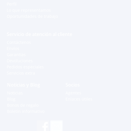
Perfil
Lo que representamos
Oportunidades de trabajo
Servicio de atención al cliente
Contáctenos
Envíos
Garantías
Devoluciones
Pedidos especiales
Servicios extra
Noticias y Blog
Socios
Noticias
Agentes
Blog
Enlaces útiles
Bonos de regalo
Boletín informativo