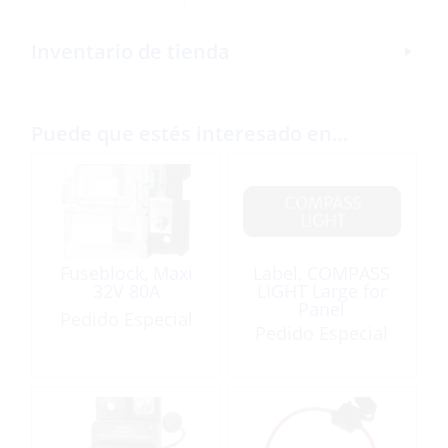
Inventario de tienda
Puede que estés interesado en…
Fuseblock, Maxi
Label, COMPASS
32V 80A
LIGHT Large for
Panel
Pedido Especial
Pedido Especial