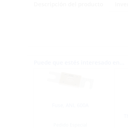
Descripción del producto
Inve
Puede que estés interesado en…
Fuse, ANL 600A
T
Pedido Especial