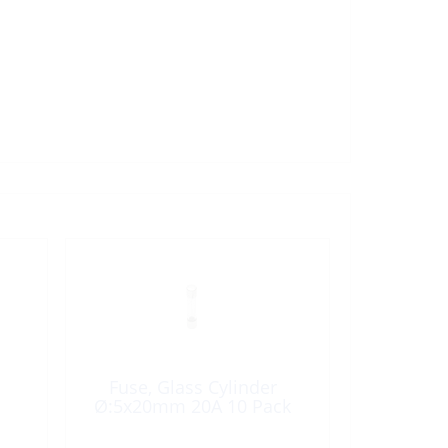
Fuse, Glass Cylinder
Ø:5x20mm 20A 10 Pack