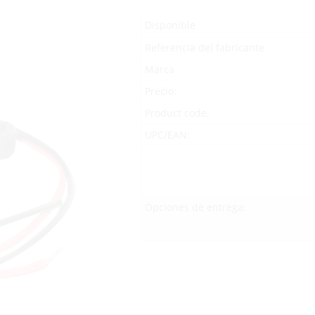
Disponible
Referencia del fabricante
Marca
Precio:
Product code:
UPC/EAN:
Opciones de entrega: