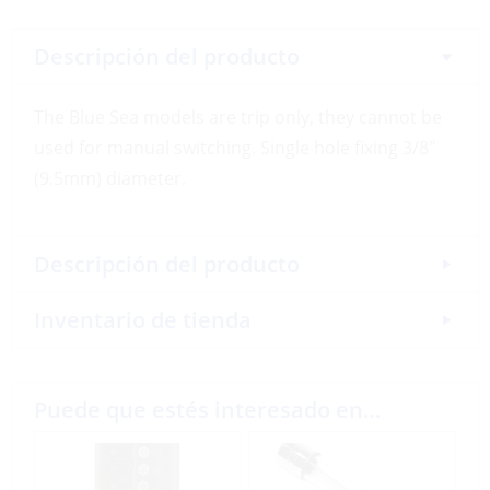
Descripción del producto
The Blue Sea models are trip only, they cannot be
used for manual switching. Single hole fixing 3/8″
(9.5mm) diameter.
Descripción del producto
Inventario de tienda
Puede que estés interesado en…