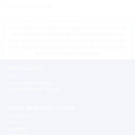
<< volver a los productos
*Los precios mostrados son precios exentos de impuestos
de San Martín, los precios de las tiendas pueden variar
como resultado de los costos de envío y los impuestos, por
favor, póngase en contacto con una tienda cerca de usted
para los precios de su ubicación
Sobre nosotros
Perfil
Lo que representamos
Oportunidades de trabajo
Servicio de atención al cliente
Contáctenos
Envíos
Garantías
Devoluciones