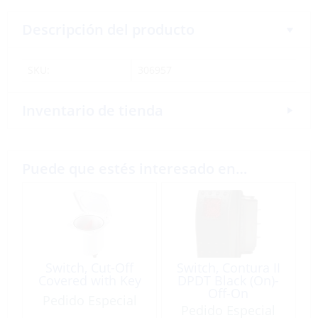
Descripción del producto
SKU:
306957
Inventario de tienda
Puede que estés interesado en…
Switch, Cut-Off
Switch, Contura II
Covered with Key
DPDT Black (On)-
Off-On
Pedido Especial
Pedido Especial