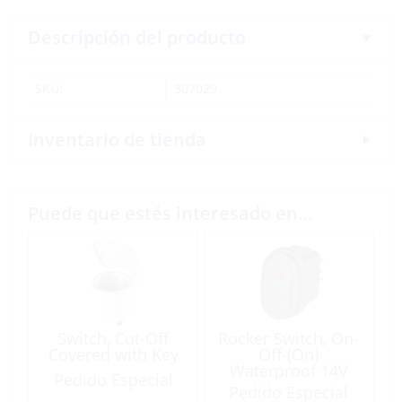
Descripción del producto
SKU:
307029
Inventario de tienda
Puede que estés interesado en…
Switch, Cut-Off
Rocker Switch, On-
Covered with Key
Off-(On)
Waterproof 14V
Pedido Especial
21A
Pedido Especial