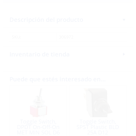
Descripción del producto
SKU:
306972
Inventario de tienda
Puede que estés interesado en…
Toggle Switch,
Toggle Switch,
DPDT On-Off-On
SPST Plastic BLD
MET MIN SOL D6
25A D12