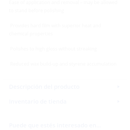
Ease of application and removal – may be allowed
to stand before polishing
Provides hard film with superior heat and
chemical properties
Polishes to high gloss without streaking
Reduced wax build-up and styrene accumulation
Descripción del producto
Inventario de tienda
Puede que estés interesado en…