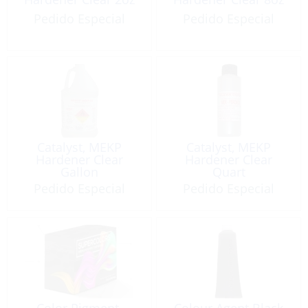
Pedido Especial
Pedido Especial
Catalyst, MEKP
Catalyst, MEKP
Hardener Clear
Hardener Clear
Gallon
Quart
Pedido Especial
Pedido Especial
Color Pigment,
Colour Agent Black