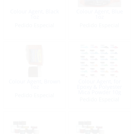
Colour Agent, Black
Colour Agent, Blue
1oz
1oz
Pedido Especial
Pedido Especial
Colour Agent, Brown
Colour Agent, for
1oz
Epoxy & Polyester
Mica Powder 10g
Pedido Especial
Pedido Especial