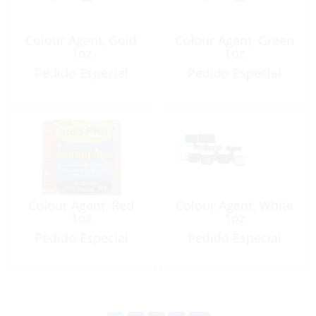
Colour Agent, Gold
Colour Agent, Green
1oz
1oz
Pedido Especial
Pedido Especial
Colour Agent, Red
Colour Agent, White
1oz
1oz
Pedido Especial
Pedido Especial