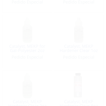
Pedido Especial
Pedido Especial
Catalyst, MEKP for
Catalyst, MEKP
Gal-Polyester 2oz
Hardener Clear 1oz
Pedido Especial
Pedido Especial
Catalyst, MEKP
Catalyst, MEKP
Hardener Clear 2oz
Hardener Clear 8oz