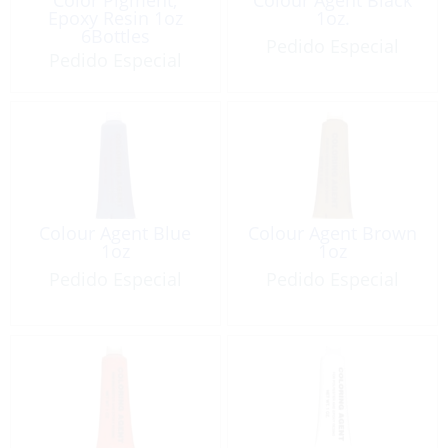
Epoxy Resin 1oz
1oz.
6Bottles
Pedido Especial
Pedido Especial
Colour Agent Blue
Colour Agent Brown
1oz
1oz
Pedido Especial
Pedido Especial