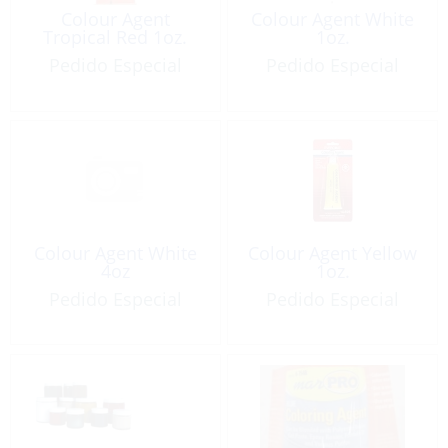
Colour Agent
Colour Agent White
Tropical Red 1oz.
1oz.
Pedido Especial
Pedido Especial
Colour Agent White
Colour Agent Yellow
4oz
1oz.
Pedido Especial
Pedido Especial