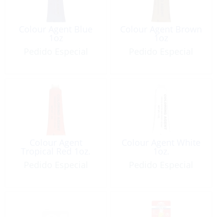
Colour Agent Blue
Colour Agent Brown
1oz
1oz
Pedido Especial
Pedido Especial
Colour Agent
Colour Agent White
Tropical Red 1oz.
1oz.
Pedido Especial
Pedido Especial