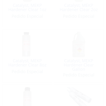
Catalyst, MEKP
Catalyst, MEKP
Hardener Clear 1oz
Hardener Clear 2oz
Pedido Especial
Pedido Especial
Catalyst, MEKP
Catalyst, MEKP
Hardener Clear 8oz
Hardener Clear
Gallon
Pedido Especial
Pedido Especial