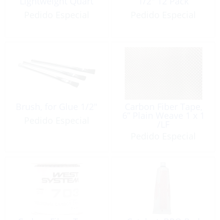
Lightweight Quart
1/2″ 12 Pack
Pedido Especial
Pedido Especial
Brush, for Glue 1/2″
Carbon Fiber Tape,
6” Plain Weave 1 x 1
Pedido Especial
/LF
Pedido Especial