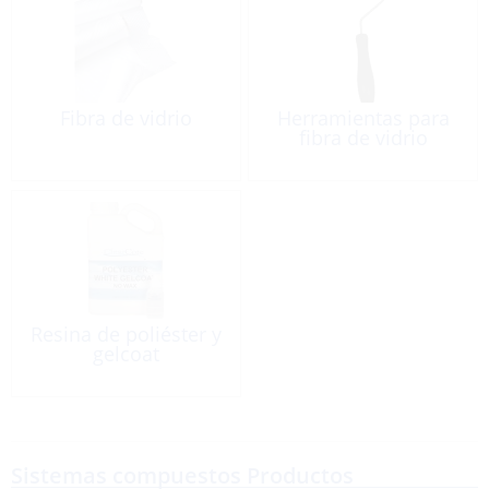
Fibra de vidrio
Herramientas para
fibra de vidrio
Resina de poliéster y
gelcoat
Sistemas compuestos Productos