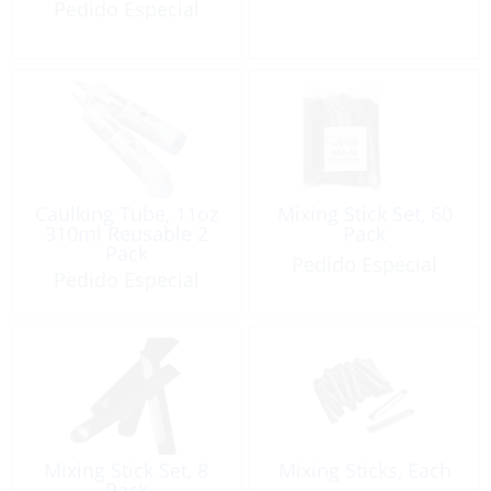
Pedido Especial
Caulking Tube, 11oz
Mixing Stick Set, 60
310ml Reusable 2
Pack
Pack
Pedido Especial
Pedido Especial
Mixing Stick Set, 8
Mixing Sticks, Each
Pack