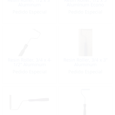
Aluminum
Aluminum Econo
Pedido Especial
Pedido Especial
Resin Roller, 3/4 x 4-
Resin Roller, 3/4 x 3″
1/2″ Aluminum
Aluminum
Pedido Especial
Pedido Especial