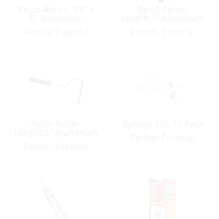
Resin Roller, 3/4″ x
Resin Roller,
6″ Aluminum
Length:3″ Aluminum
Pedido Especial
Pedido Especial
Resin Roller,
Syringe Set, 12 Pack
Length:5″ Aluminum
Pedido Especial
Pedido Especial