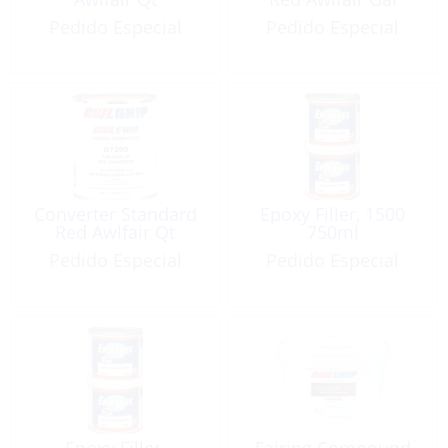
Pedido Especial
Pedido Especial
Converter Standard
Epoxy Filler, 1500
Red Awlfair Qt
750ml
Pedido Especial
Pedido Especial
Epoxy Filler,
Fairing Compound