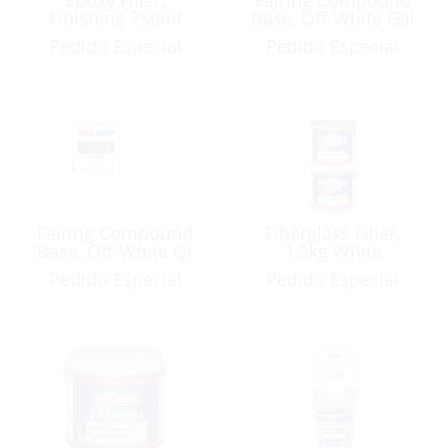
Finishing 750ml
Base, Off-White Gal
Pedido Especial
Pedido Especial
Fairing Compound
Fiberglass Filler,
Base, Off-White Qt
1.5kg White
Pedido Especial
Pedido Especial