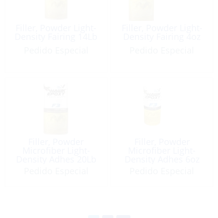
Filler, Powder Light-
Filler, Powder Light-
Density Fairing 14Lb
Density Fairing 4oz
Pedido Especial
Pedido Especial
Filler, Powder
Filler, Powder
Microfiber Light-
Microfiber Light-
Density Adhes 20Lb
Density Adhes 6oz
Pedido Especial
Pedido Especial