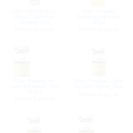
Filler, Milled Glass
Filler, Powder
Fibers Thickener
Bridging Adhesive
(Powder) Qt
5.6oz
Pedido Especial
Pedido Especial
Filler, Powder Hi-
Filler, Powder Light-
Load Adhesive Fiber
Density Fairing 12oz
15.2oz
Pedido Especial
Pedido Especial