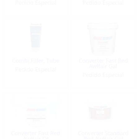
Pedido Especial
Pedido Especial
Combi Filler, Tube
Converter Fast Red
Awlfair Gal
Pedido Especial
Pedido Especial
Converter Fast Red
Converter Standard
Awlfair Qt
Red Awlfair Gal