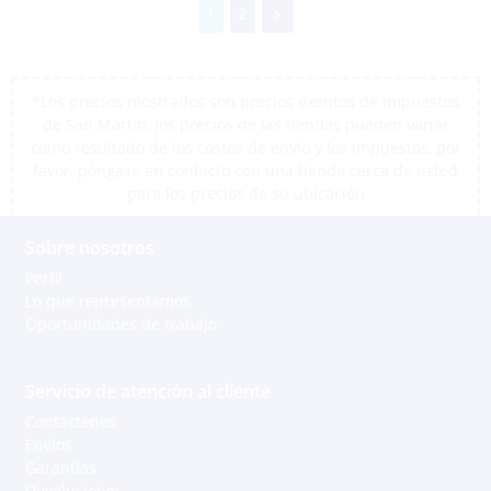
1
2
*Los precios mostrados son precios exentos de impuestos
de San Martín, los precios de las tiendas pueden variar
como resultado de los costos de envío y los impuestos, por
favor, póngase en contacto con una tienda cerca de usted
para los precios de su ubicación
Sobre nosotros
Perfil
Lo que representamos
Oportunidades de trabajo
Servicio de atención al cliente
Contáctenos
Envíos
Garantías
Devoluciones