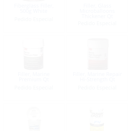
Fiberglass Filler,
Filler, Glass
500g White
Microballoons
Thickener Qt
Pedido Especial
Pedido Especial
Filler, Marine
Filler, Marine Repair
Premium Qt
Hi-Strength Qt
Pedido Especial
Pedido Especial