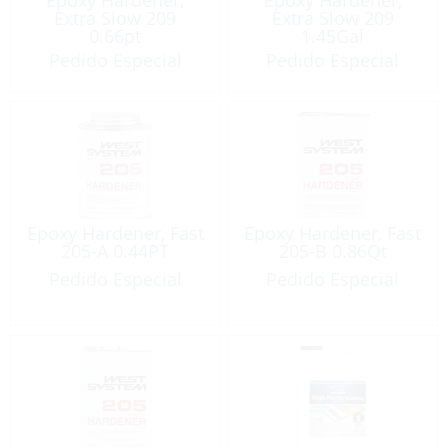
Extra Slow 209
Extra Slow 209
0.66pt
1.45Gal
Pedido Especial
Pedido Especial
Epoxy Hardener, Fast
Epoxy Hardener, Fast
205-A 0.44PT
205-B 0.86Qt
Pedido Especial
Pedido Especial