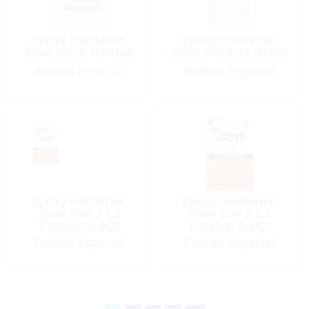
Epoxy Hardener,
Epoxy Hardener,
Slow 206-C 0.94Gal
Slow 206-E 11.31Gal
Pedido Especial
Pedido Especial
Epoxy Hardener,
Epoxy Hardener,
Slow Size 1 C2
Slow Size 2 C2
Catalyst 0.4Qt
Catalyst 0.8Qt
Pedido Especial
Pedido Especial