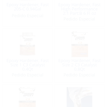
Epoxy Hardener, Fast
Epoxy Hardener, Fast
205-C 0.94Gal
High Performance
2:1 Part:B 6 Fl oz
Pedido Especial
Pedido Especial
Epoxy Hardener, Fast
Epoxy Hardener, Fast
Size 1 C3 Catalyst
Size 2 C3 Catalyst
0.4Qt
0.8Qt
Pedido Especial
Pedido Especial