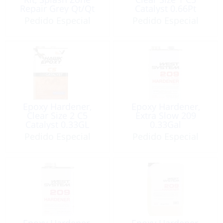
Repair Grey Qt/Qt
Catalyst 0.66Pt
Pedido Especial
Pedido Especial
Epoxy Hardener,
Epoxy Hardener,
Clear Size 2 C5
Extra Slow 209
Catalyst 0.33GL
0.33Gal
Pedido Especial
Pedido Especial
Epoxy Hardener,
Epoxy Hardener,