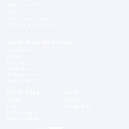
Sobre nosotros
Perfil
Lo que representamos
Oportunidades de trabajo
Servicio de atención al cliente
Contáctenos
Envíos
Garantías
Devoluciones
Pedidos especiales
Servicios extra
Noticias y Blog
Socios
Noticias
Agentes
Blog
Enlaces útiles
Bonos de regalo
Boletín informativo