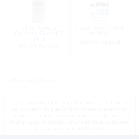
Filler, Powder
Epoxy Resin, 105-B
Colloidal Silica 406
0.98Gal
10Lb
Pedido Especial
Pedido Especial
<< volver a los productos
*Los precios mostrados son precios exentos de impuestos
de San Martín, los precios de las tiendas pueden variar
como resultado de los costos de envío y los impuestos, por
favor, póngase en contacto con una tienda cerca de usted
para los precios de su ubicación