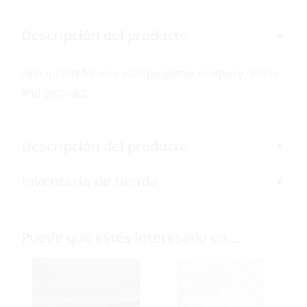
Descripción del producto
Fine quality for use with polyester or epoxy resins
and gelcoats.
Descripción del producto
Inventario de tienda
Puede que estés interesado en…