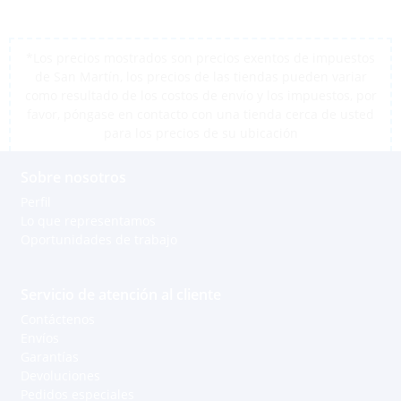
*Los precios mostrados son precios exentos de impuestos
de San Martín, los precios de las tiendas pueden variar
como resultado de los costos de envío y los impuestos, por
favor, póngase en contacto con una tienda cerca de usted
para los precios de su ubicación
Sobre nosotros
Perfil
Lo que representamos
Oportunidades de trabajo
Servicio de atención al cliente
Contáctenos
Envíos
Garantías
Devoluciones
Pedidos especiales