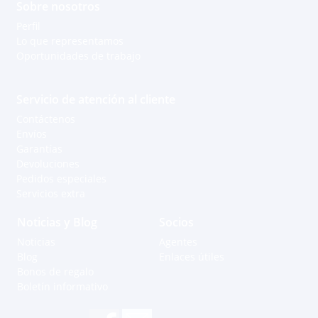
Sobre nosotros
Perfil
Lo que representamos
Oportunidades de trabajo
Servicio de atención al cliente
Contáctenos
Envíos
Garantías
Devoluciones
Pedidos especiales
Servicios extra
Noticias y Blog
Socios
Noticias
Agentes
Blog
Enlaces útiles
Bonos de regalo
Boletín informativo