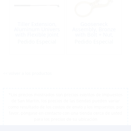
Tiller Extension,
Gooseneck
Aluminum Univers
Assembly, Bronze
with Flexible Joint
with Bolt + Nut,
Length:42″
Sunfish
Pedido Especial
Pedido Especial
<< volver a los productos
*Los precios mostrados son precios exentos de impuestos
de San Martín, los precios de las tiendas pueden variar
como resultado de los costos de envío y los impuestos, por
favor, póngase en contacto con una tienda cerca de usted
para los precios de su ubicación