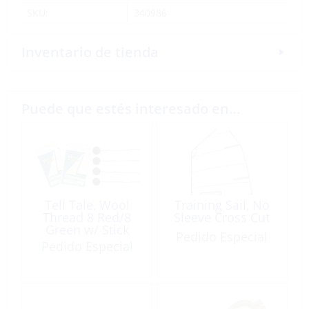
SKU:
340986
Inventario de tienda
Puede que estés interesado en…
Tell Tale, Wool
Training Sail, No
Thread 8 Red/8
Sleeve Cross Cut
Green w/ Stick
Pedido Especial
Discs
Pedido Especial