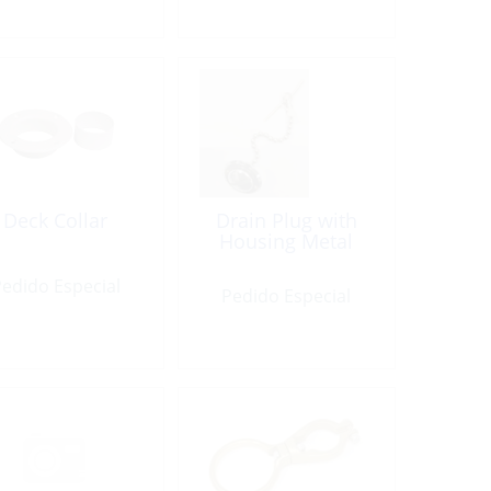
Deck Collar
Drain Plug with
Housing Metal
edido Especial
Pedido Especial