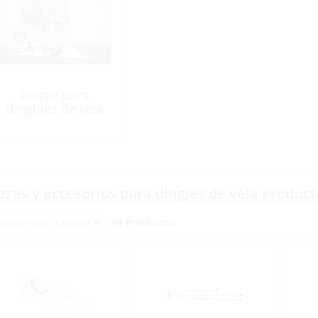
Piezas para
dinghies de vela
ezas y accesorios para dingies de vela Product
39 Productos