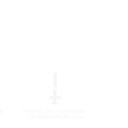
or
Flexible Joint, f Aluminum
Tiller Extension for Laser