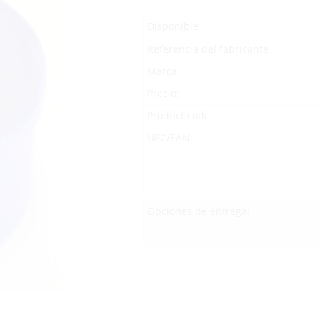
Disponible
Referencia del fabricante
Marca
Precio:
Product code:
UPC/EAN:
Opciones de entrega: