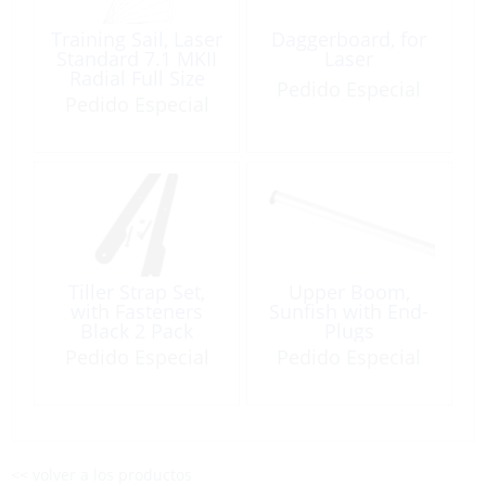
Training Sail, Laser
Daggerboard, for
Standard 7.1 MKII
Laser
Radial Full Size
Pedido Especial
Pedido Especial
Tiller Strap Set,
Upper Boom,
with Fasteners
Sunfish with End-
Black 2 Pack
Plugs
Pedido Especial
Pedido Especial
<< volver a los productos