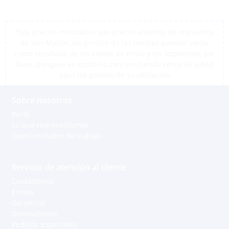
*Los precios mostrados son precios exentos de impuestos
de San Martín, los precios de las tiendas pueden variar
como resultado de los costos de envío y los impuestos, por
favor, póngase en contacto con una tienda cerca de usted
para los precios de su ubicación
Sobre nosotros
Perfil
Lo que representamos
Oportunidades de trabajo
Servicio de atención al cliente
Contáctenos
Envíos
Garantías
Devoluciones
Pedidos especiales