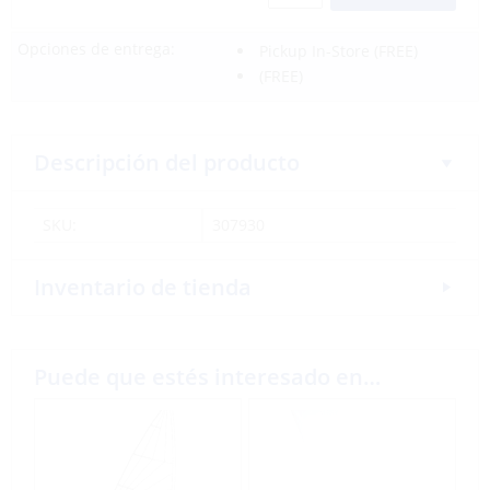
Opciones de entrega:
Pickup In-Store
(FREE)
(FREE)
Descripción del producto
SKU:
307930
Inventario de tienda
Puede que estés interesado en…