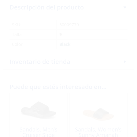
Descripción del producto
SKU:
30009779
Talla
9
Color
Black
Inventario de tienda
Puede que estés interesado en…
Sandals, Men’s
Sandals, Women’s
Cruiser Slide
Sunny Arrianah