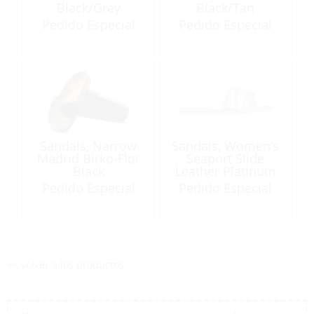
Black/Grey
Black/Tan
Pedido Especial
Pedido Especial
Sandals, Narrow
Sandals, Women’s
Madrid Birko-Flor
Seaport Slide
Black
Leather Platinum
Pedido Especial
Pedido Especial
<< volver a los productos