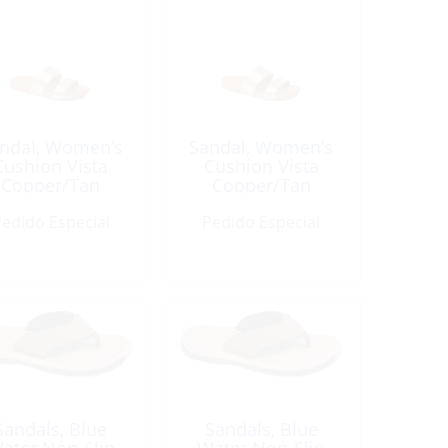
ndal, Women’s
Sandal, Women’s
Cushion Vista
Cushion Vista
Copper/Tan
Copper/Tan
edido Especial
Pedido Especial
Sandals, Blue
Sandals, Blue