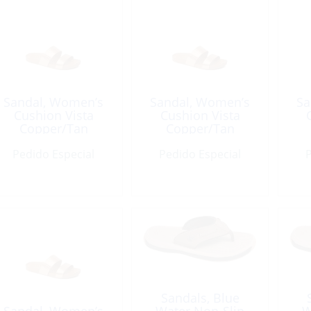
Sandal, Women’s
Sandal, Women’s
Sa
Cushion Vista
Cushion Vista
Copper/Tan
Copper/Tan
Pedido Especial
Pedido Especial
P
Sandals, Blue