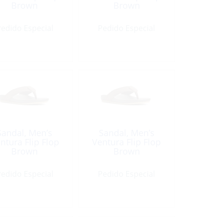
Brown
Brown
edido Especial
Pedido Especial
Sandal, Men’s
Sandal, Men’s
ntura Flip Flop
Ventura Flip Flop
Brown
Brown
edido Especial
Pedido Especial