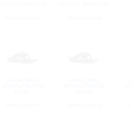
Cushion Dawn Grey
Cushion Dawn Grey
P
Pedido Especial
Pedido Especial
Sandal, Men’s
Sandal, Men’s
Ventura Flip Flop
Ventura Flip Flop
Ve
Brown
Brown
Pedido Especial
Pedido Especial
P