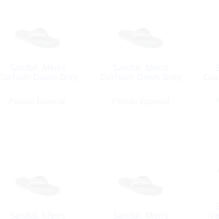
Sandal, Men’s
Sandal, Men’s
Cushion Dawn Grey
Cushion Dawn Grey
Cus
Pedido Especial
Pedido Especial
P
Sandal, Men’s
Sandal, Men’s
Ve