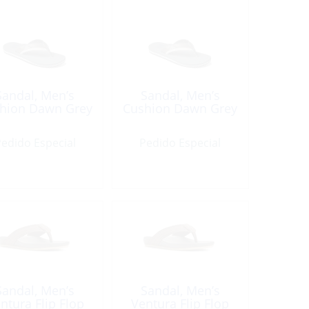
Sandal, Men’s
Sandal, Men’s
hion Dawn Grey
Cushion Dawn Grey
edido Especial
Pedido Especial
Sandal, Men’s
Sandal, Men’s
ntura Flip Flop
Ventura Flip Flop