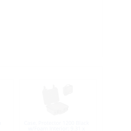
h
Case, Protector 1200 Black
w/Foam Interior: 9.31 x