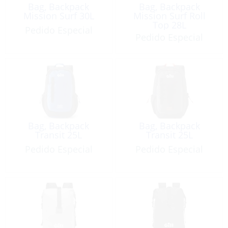
Bag, Backpack
Bag, Backpack
Mission Surf 30L
Mission Surf Roll
Top 28L
Pedido Especial
Pedido Especial
Bag, Backpack
Bag, Backpack
Transit 25L
Transit 25L
Pedido Especial
Pedido Especial