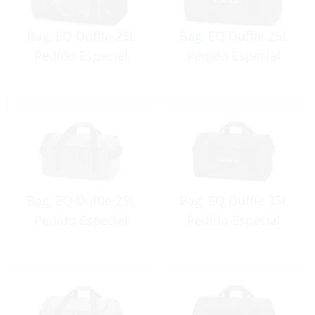
Bag, EQ Duffle 25L
Bag, EQ Duffle 25L
Pedido Especial
Pedido Especial
Bag, EQ Duffle 25L
Bag, EQ Duffle 35L
Pedido Especial
Pedido Especial