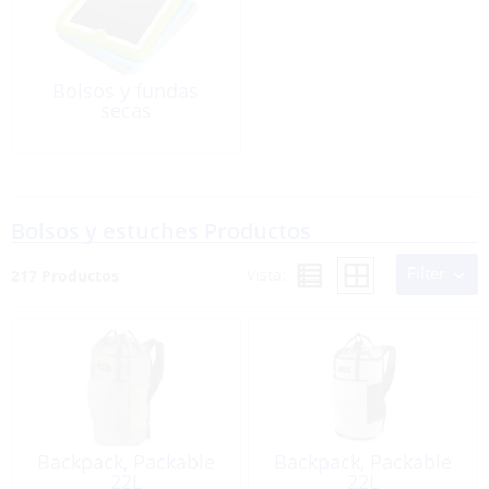
Bolsos y fundas
secas
Bolsos y estuches Productos
Filter
Vista:
217 Productos
Backpack, Packable
Backpack, Packable
22L
22L