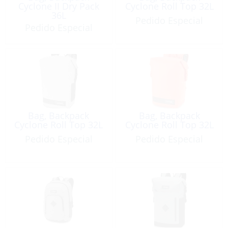
Cyclone II Dry Pack
Cyclone Roll Top 32L
36L
Pedido Especial
Pedido Especial
Bag, Backpack
Bag, Backpack
Cyclone Roll Top 32L
Cyclone Roll Top 32L
Pedido Especial
Pedido Especial