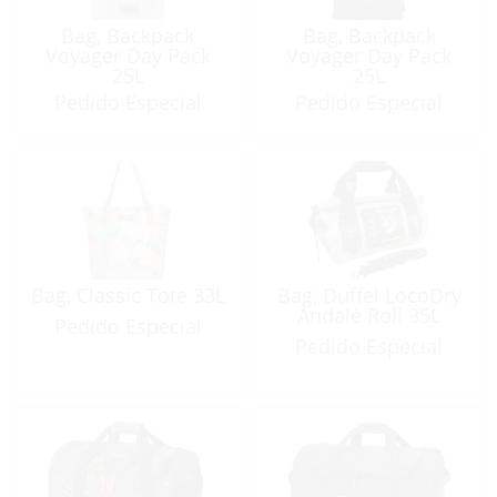
Bag, Backpack
Bag, Backpack
Voyager Day Pack
Voyager Day Pack
25L
25L
Pedido Especial
Pedido Especial
Bag, Classic Tote 33L
Bag, Duffel LocoDry
Andalé Roll 35L
Pedido Especial
Pedido Especial