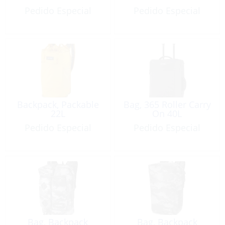
Pedido Especial
Pedido Especial
Backpack, Packable
Bag, 365 Roller Carry
22L
On 40L
Pedido Especial
Pedido Especial
Bag, Backpack
Bag, Backpack