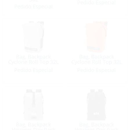
Pedido Especial
Pedido Especial
Bag, Backpack
Bag, Backpack
Cyclone Roll Top 32L
Cyclone Roll Top 32L
Pedido Especial
Pedido Especial
Bag, Backpack
Bag, Backpack
Voyager Day Pack
Voyager Day Pack