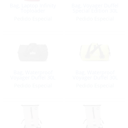
Bag, Laptop Infinity
Bag, Voyager Duffel
Toploader
Special Edition 30L
Pedido Especial
Pedido Especial
Bag, Waterproof
Bag, Waterproof
Voyager Duffel 30L
Voyager Duffel 30L
Pedido Especial
Pedido Especial