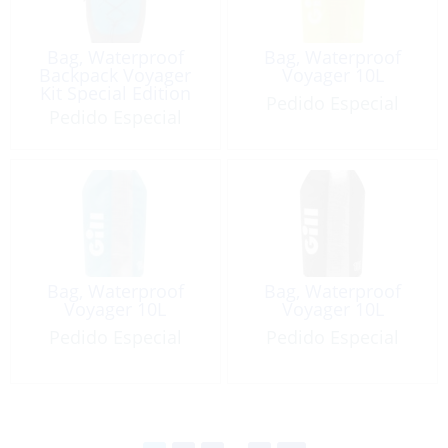
Bag, Waterproof
Bag, Waterproof
Backpack Voyager
Voyager 10L
Kit Special Edition
Pedido Especial
35L
Pedido Especial
Bag, Waterproof
Bag, Waterproof
Voyager 10L
Voyager 10L
Pedido Especial
Pedido Especial