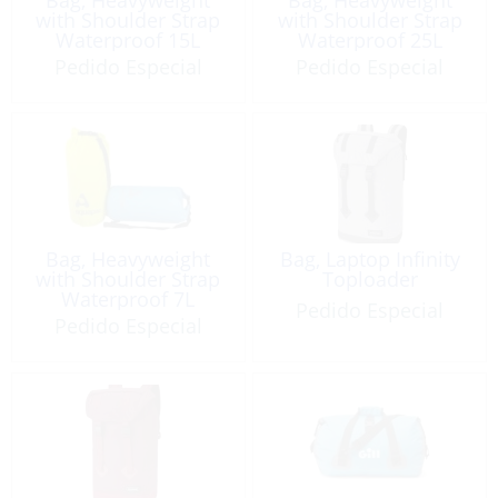
with Shoulder Strap
with Shoulder Strap
Waterproof 15L
Waterproof 25L
Pedido Especial
Pedido Especial
Bag, Heavyweight
Bag, Laptop Infinity
with Shoulder Strap
Toploader
Waterproof 7L
Pedido Especial
Pedido Especial