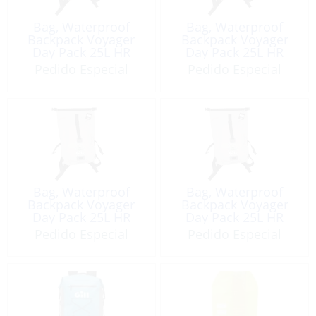
Bag, Waterproof
Bag, Waterproof
Backpack Voyager
Backpack Voyager
Day Pack 25L HR
Day Pack 25L HR
2026
2026
Pedido Especial
Pedido Especial
Bag, Waterproof
Bag, Waterproof
Backpack Voyager
Backpack Voyager
Day Pack 25L HR
Day Pack 25L HR
2026
2026
Pedido Especial
Pedido Especial