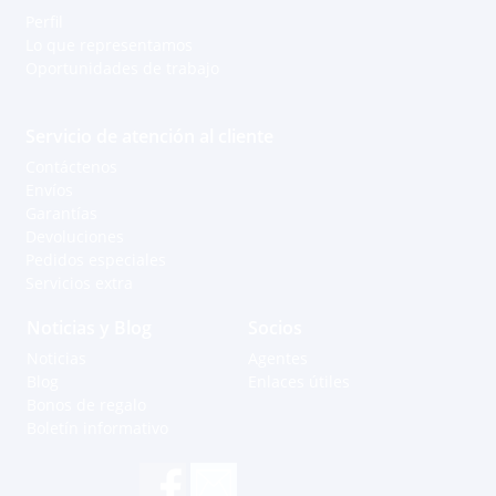
Perfil
Lo que representamos
Oportunidades de trabajo
Servicio de atención al cliente
Contáctenos
Envíos
Garantías
Devoluciones
Pedidos especiales
Servicios extra
Noticias y Blog
Socios
Noticias
Agentes
Blog
Enlaces útiles
Bonos de regalo
Boletín informativo