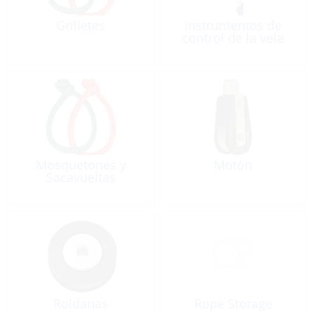
Grilletes
Instrumentos de
control de la vela
Mosquetones y
Motón
Sacavueltas
Roldanas
Rope Storage