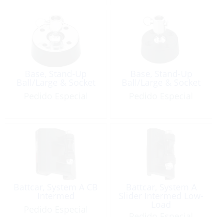
Base, Stand-Up
Base, Stand-Up
Ball/Large & Socket
Ball/Large & Socket
Pedido Especial
Pedido Especial
Battcar, System A CB
Battcar, System A
Intermed
Slider Intermed Low-
Load
Pedido Especial
Pedido Especial