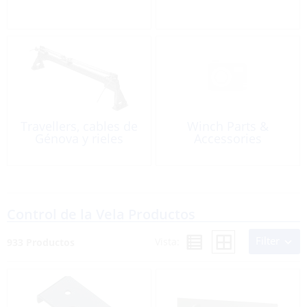
Travellers, cables de
Winch Parts &
Génova y rieles
Accessories
Control de la Vela Productos
Filter
Vista:
933 Productos