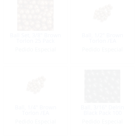
Ball Set, 3/8″ Brown
Ball, 1/2″ Brown
Torlon 25 Pack
Torlon /EA
Pedido Especial
Pedido Especial
Ball, 1/4″ Brown
Ball, 3/16″ Delrin
Torlon /EA
Black Pack 100
Pedido Especial
Pedido Especial