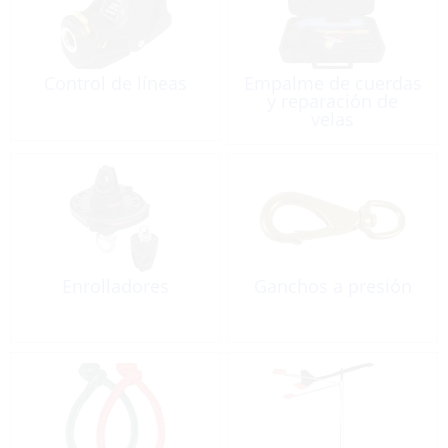
Control de líneas
Empalme de cuerdas
y reparación de
velas
Enrolladores
Ganchos a presión