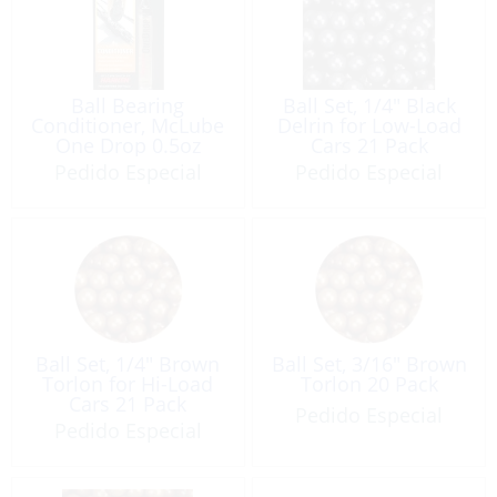
Ball Bearing
Ball Set, 1/4″ Black
Conditioner, McLube
Delrin for Low-Load
One Drop 0.5oz
Cars 21 Pack
Pedido Especial
Pedido Especial
Ball Set, 1/4″ Brown
Ball Set, 3/16″ Brown
Torlon for Hi-Load
Torlon 20 Pack
Cars 21 Pack
Pedido Especial
Pedido Especial