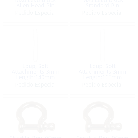
Allen Head-Pin
Standard-Pin
Pedido Especial
Pedido Especial
Loup, Soft
Loup, Soft
Attachments 3mm
Attachments 3mm
Length:140mm
Length:165mm
Pedido Especial
Pedido Especial
Shackle, Bow 05mm
Shackle, Bow 06mm