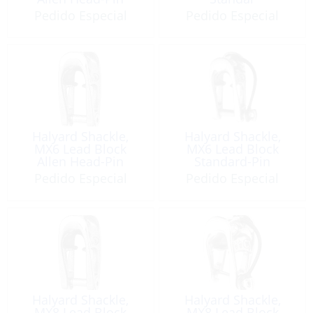
Pedido Especial
Pedido Especial
Halyard Shackle,
Halyard Shackle,
MX6 Lead Block
MX6 Lead Block
Allen Head-Pin
Standard-Pin
Pedido Especial
Pedido Especial
Halyard Shackle,
Halyard Shackle,
MX8 Lead Block
MX8 Lead Block