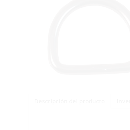
Descripción del producto
Inve