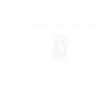
Puede que estés interesado en…
Tell Tails, Leech Blue 6Pk
E
Pedido Especial