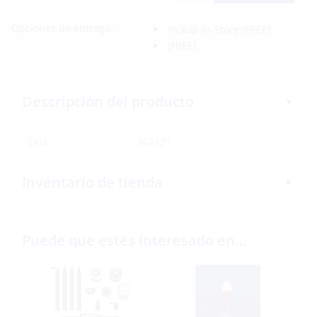
Opciones de entrega:
Pickup In-Store
(FREE)
(FREE)
Descripción del producto
SKU:
367421
Inventario de tienda
Puede que estés interesado en…