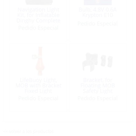
Navigation Light
Bulb, 4.8V 0.6A
Kit, for Inflatable
Krypton E10
Dinghy Complete
Pedido Especial
#769
Pedido Especial
LifeBuoy Light,
Bracket, for
MOB with Bracket
Floating MOB
Fixed Light
Safety Light
Pedido Especial
Pedido Especial
<< volver a los productos