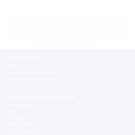
*Los precios mostrados son precios exentos de impuestos
de San Martín, los precios de las tiendas pueden variar
como resultado de los costos de envío y los impuestos, por
favor, póngase en contacto con una tienda cerca de usted
para los precios de su ubicación
Sobre nosotros
Perfil
Lo que representamos
Oportunidades de trabajo
Servicio de atención al cliente
Contáctenos
Envíos
Garantías
Devoluciones
Pedidos especiales